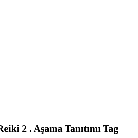
Reiki 2 . Aşama Tanıtımı Tag