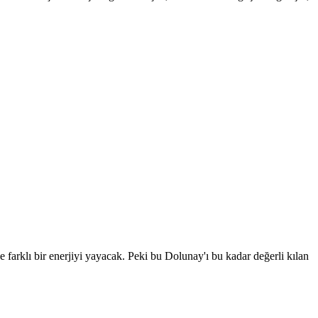
arklı bir enerjiyi yayacak. Peki bu Dolunay'ı bu kadar değerli kılan