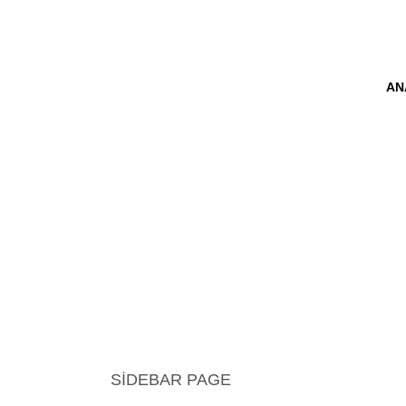
AN
SIDEBAR PAGE