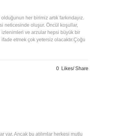
olduğunun her birimiz artık farkındayız.
si neticesinde oluşur. Öncül koşullar,
 izlenimleri ve arzular hepsi büyük bir
 ifade etmek çok yetersiz olacaktır.Çoğu
0
Likes
Share
ar var. Ancak bu atılımlar herkesi mutlu