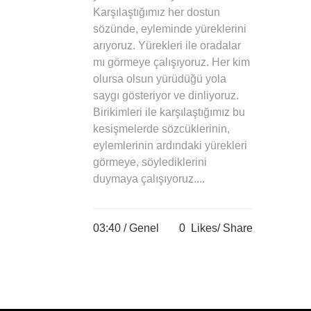
Karşılaştığımız her dostun
sözünde, eyleminde yüreklerini
arıyoruz. Yürekleri ile oradalar
mı görmeye çalışıyoruz. Her kim
olursa olsun yürüdüğü yola
saygı gösteriyor ve dinliyoruz.
Birikimleri ile karşılaştığımız bu
kesişmelerde sözcüklerinin,
eylemlerinin ardındaki yürekleri
görmeye, söylediklerini
duymaya çalışıyoruz....
03:40 /
Genel
0
Likes
Share