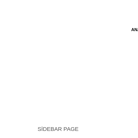
AN
SIDEBAR PAGE