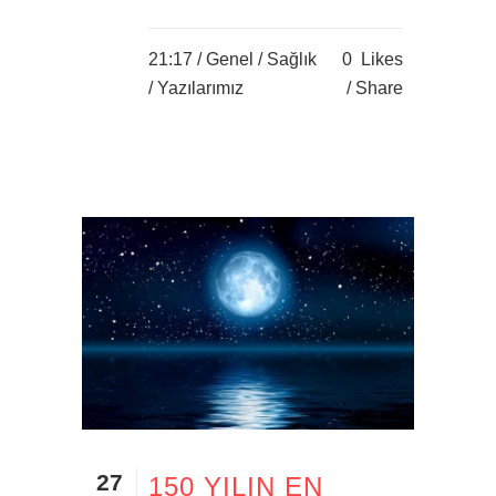
21:17 /
Genel
/
Sağlık
0
Likes
/
Yazılarımız
Share
27
150 YILIN EN