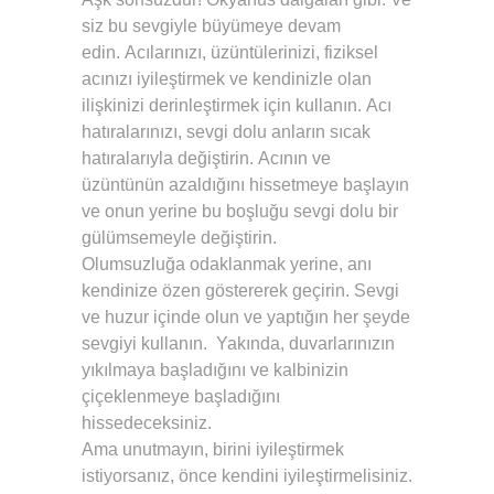
siz bu sevgiyle büyümeye devam
edin. Acılarınızı, üzüntülerinizi, fiziksel
acınızı iyileştirmek ve kendinizle olan
ilişkinizi derinleştirmek için kullanın. Acı
hatıralarınızı, sevgi dolu anların sıcak
hatıralarıyla değiştirin. Acının ve
üzüntünün azaldığını hissetmeye başlayın
ve onun yerine bu boşluğu sevgi dolu bir
gülümsemeyle değiştirin.
Olumsuzluğa odaklanmak yerine, anı
kendinize özen göstererek geçirin. Sevgi
ve huzur içinde olun ve yaptığın her şeyde
sevgiyi kullanın. Yakında, duvarlarınızın
yıkılmaya başladığını ve kalbinizin
çiçeklenmeye başladığını
hissedeceksiniz.
Ama unutmayın, birini iyileştirmek
istiyorsanız, önce kendini iyileştirmelisiniz.