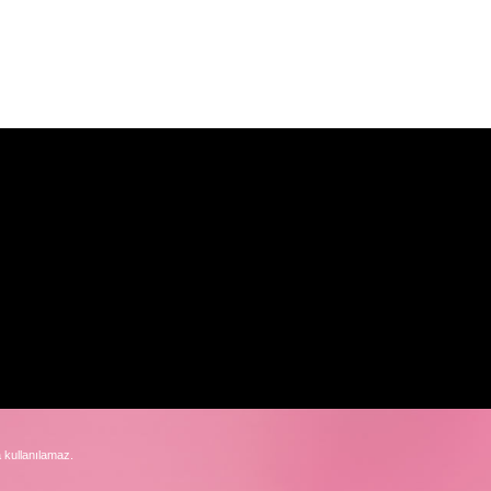
 kullanılamaz.