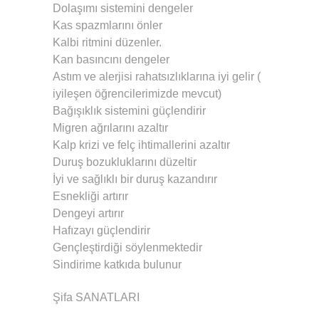
Dolaşımı sistemini dengeler
Kas spazmlarını önler
Kalbi ritmini düzenler.
Kan basıncını dengeler
Astım ve alerjisi rahatsızlıklarına iyi gelir (
iyileşen öğrencilerimizde mevcut)
Bağışıklık sistemini güçlendirir
Migren ağrılarını azaltır
Kalp krizi ve felç ihtimallerini azaltır
Duruş bozukluklarını düzeltir
İyi ve sağlıklı bir duruş kazandırır
Esnekliği artırır
Dengeyi artırır
Hafızayı güçlendirir
Gençleştirdiği söylenmektedir
Sindirime katkıda bulunur
Şifa SANATLARI