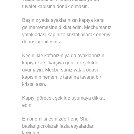
tuvalet kapısına dönük olmasın.
Başınız yada ayaklarınızın kapıya karşı
gelmememesine dikkat edin. Mecbursanız
yatak odası kapınıza kristal asarak enerjiyi
dönüştürebilirsiniz.
Kesinlikle kafanızın ya da ayaklarınızın
kapıya karşı karşıya gelecek şekilde
uyumayın. Mecbursanız yatak odası
kapısının hemen iç tarafına tavana bir
kristal asın.
Kapıyı görecek şekilde uyumaya dikkat
edin.
En önemlisi evinizde Feng Shui
başlangıcı olarak fazla eşyalardan
kurtulun.