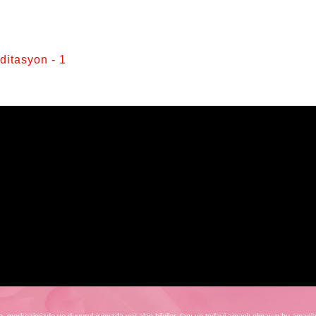
ditasyon - 1